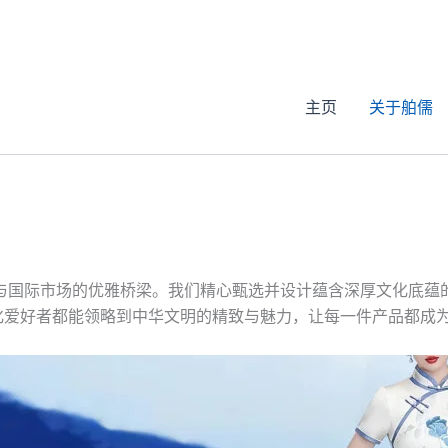
主页
关于舶儒
与国际市场的优雅桥梁。我们精心甄选并设计蕴含深厚文化底蕴的
文化爱好者都能领略到中华文明的精致与魅力，让每一件产品都成