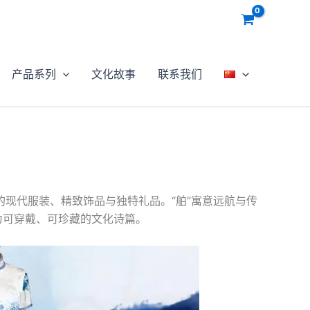
产品系列
文化故事
联系我们
现代服装、精致饰品与独特礼品。“舶”寓意远航与传
为可穿戴、可珍藏的文化诗篇。