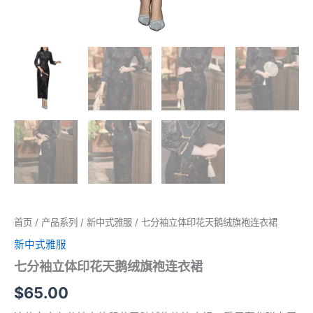
首页
/
产品系列
/
新中式雅服
/ 七分袖立体印花天鹅绒旗袍连衣裙
新中式雅服
七分袖立体印花天鹅绒旗袍连衣裙
$
65.00