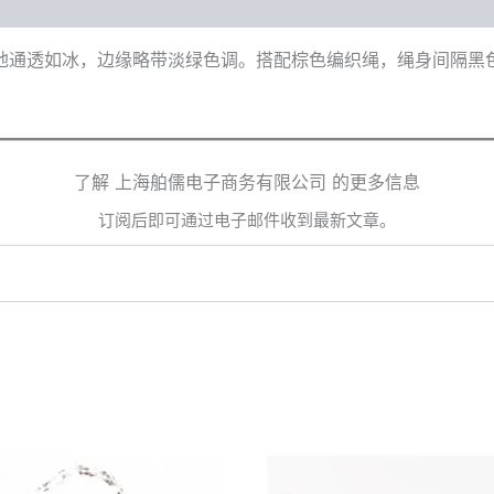
地通透如冰，边缘略带淡绿色调。搭配棕色编织绳，绳身间隔黑
了解 上海舶儒电子商务有限公司 的更多信息
订阅后即可通过电子邮件收到最新文章。