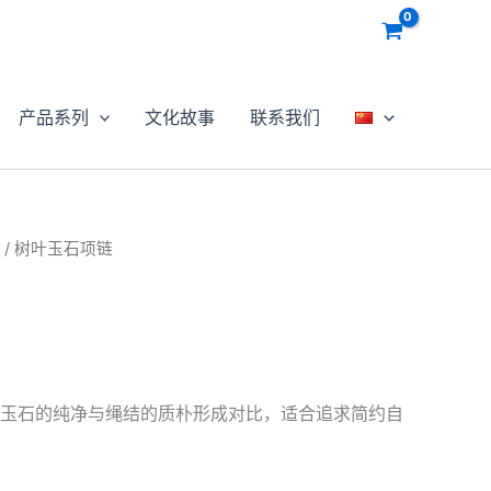
产品系列
文化故事
联系我们
/ 树叶玉石项链
玉石的纯净与绳结的质朴形成对比，适合追求简约自