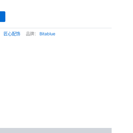
：
匠心配饰
品牌：
Bitablue