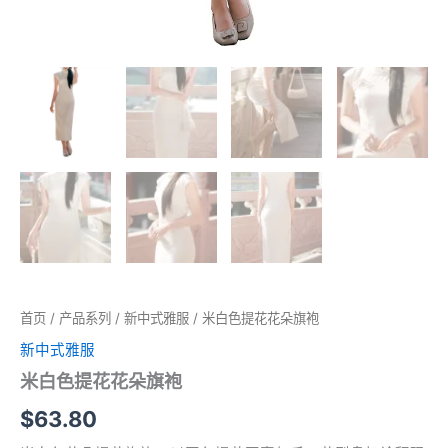
首页
/
产品系列
/
新中式雅服
/ 米白色提花花朵旗袍
新中式雅服
米白色提花花朵旗袍
$
63.80