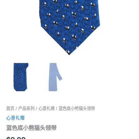
首页
/
产品系列
/
心意礼赠
/ 蓝色底小熊猫头领带
心意礼赠
蓝色底小熊猫头领带