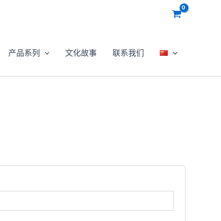
产品系列
文化故事
联系我们