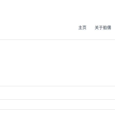
主页
关于舶儒